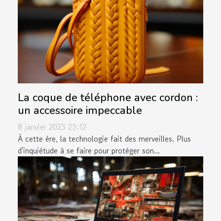
La coque de téléphone avec cordon :
un accessoire impeccable
8 janvier 2023 23:12
À cette ère, la technologie fait des merveilles. Plus
d'inquiétude à se faire pour protéger son...