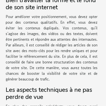
Bien travailler la forme et le fond
de son site internet
Pour améliorer votre positionnement, vous devez opter
pour des contenus qualitatifs. En effet, vous devez
éviter les contenus dupliqués. Vos contenus, qu’il
s’agisse des images, des vidéos ou des textes, doivent
être pertinents et répondre aux attentes des internautes.
Par ailleurs, il est conseillé de rédiger les articles de son
site avec des mots-clés pour les rendre uniques et pour
faciliter le référencement du site. En plus de cela, il est
conseillé de faire une bonne structuration des contenus
de votre site. De cette manière, vous aurez toutes les
chances de booster la visibilité de votre site et de
générer beaucoup de trafic.
Les aspects techniques à ne pas
perdre de vue