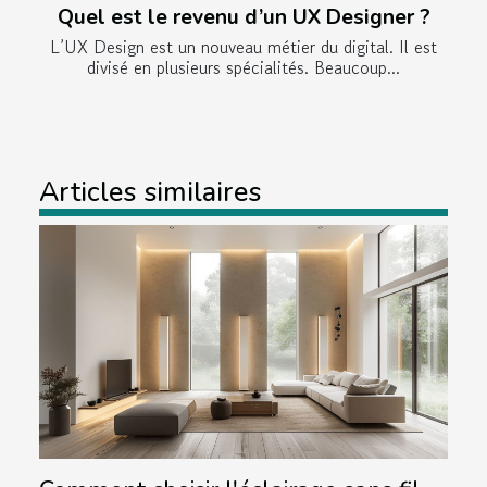
Quel est le revenu d’un UX Designer ?
L’UX Design est un nouveau métier du digital. Il est
divisé en plusieurs spécialités. Beaucoup...
Articles similaires