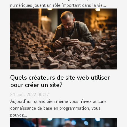
numériques jouent un rôle important dans la vie...
Quels créateurs de site web utiliser
pour créer un site?
24 août 2022 00:37
Aujourd'hui, quand bien même vous n'avez aucune
connaissance de base en programmation, vous
pouvez...