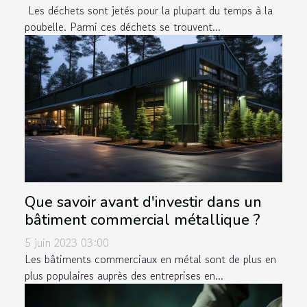
Les déchets sont jetés pour la plupart du temps à la
poubelle. Parmi ces déchets se trouvent...
Que savoir avant d'investir dans un
bâtiment commercial métallique ?
5 juin 2023 03:00
Les bâtiments commerciaux en métal sont de plus en
plus populaires auprès des entreprises en...