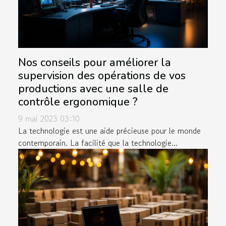
Nos conseils pour améliorer la
supervision des opérations de vos
productions avec une salle de
contrôle ergonomique ?
9 mai 2023 03:10
La technologie est une aide précieuse pour le monde
contemporain. La facilité que la technologie...