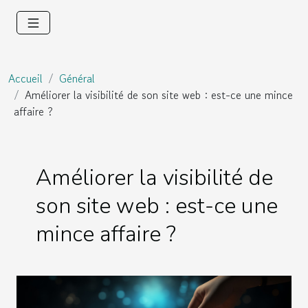
Accueil
Général
Améliorer la visibilité de son site web : est-ce une mince
affaire ?
Améliorer la visibilité de
son site web : est-ce une
mince affaire ?