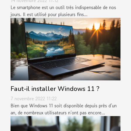
14 novembre 2022 11:12
Le smartphone est un outil très indispensable de nos
jours. Il est utilisé pour plusieurs fins...
Faut-il installer Windows 11 ?
7 novembre 2022 11:22
Bien que Windows 11 soit disponible depuis près d’un
an, de nombreux utilisateurs n’ont pas encore...