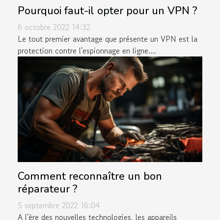
Pourquoi faut-il opter pour un VPN ?
6 octobre 2022 14:32
Le tout premier avantage que présente un VPN est la
protection contre l'espionnage en ligne....
Comment reconnaître un bon
réparateur ?
5 septembre 2022 16:04
A l'ère des nouvelles technologies, les appareils