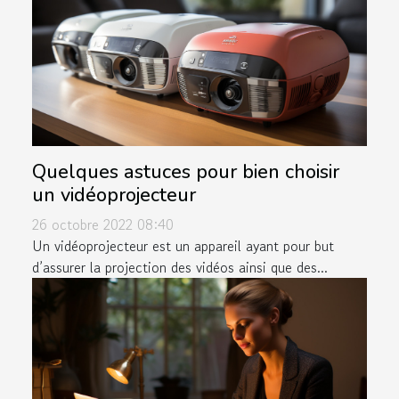
Quelques astuces pour bien choisir
un vidéoprojecteur
26 octobre 2022 08:40
Un vidéoprojecteur est un appareil ayant pour but
d’assurer la projection des vidéos ainsi que des...