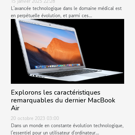
15 janvier 2025 22:28
L'avancée technologique dans le domaine médical est
en perpétuelle évolution, et parmi ces...
Explorons les caractéristiques
remarquables du dernier MacBook
Air
20 octobre 2023 03:00
Dans un monde en constante évolution technologique,
l'essentiel pour un utilisateur d'ordinateur...