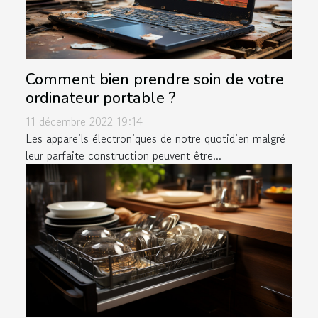
Comment bien prendre soin de votre
ordinateur portable ?
11 décembre 2022 19:14
Les appareils électroniques de notre quotidien malgré
leur parfaite construction peuvent être...