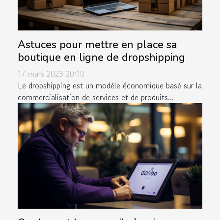
Astuces pour mettre en place sa
boutique en ligne de dropshipping
17 mars 2023 20:10
Le dropshipping est un modèle économique basé sur la
commercialisation de services et de produits...