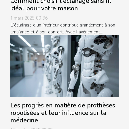
Comment choisir l'éclairage sans fil
idéal pour votre maison
1 mars 2025 00:36
L’éclairage d’un intérieur contribue grandement à son
ambiance et à son confort. Avec l’avènement...
Les progrès en matière de prothèses
robotisées et leur influence sur la
médecine