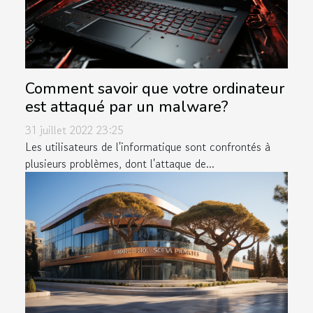
Comment savoir que votre ordinateur
est attaqué par un malware?
31 juillet 2022 23:25
Les utilisateurs de l'informatique sont confrontés à
plusieurs problèmes, dont l'attaque de...