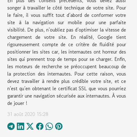
En plus des conseils précédents, vous devez aussi
songer à travailler le côté technique de votre site. Pour
le faire, il vous suffit tout d’abord de conformer votre
site à la navigation sur mobile pour une parfaite
visibilité. De plus, n’oubliez pas d’optimiser la vitesse de
chargement de votre site. En réalité, Google tient
rigoureusement compte de ce critère de fluidité pour
positionner les sites car, les internautes ont horreur des
sites qui prennent trop de temps pour se charger. Enfin,
les moteurs de recherche se préoccupent beaucoup de
la protection des internautes. Pour cette raison, vous
devez travailler à rendre plus crédible votre site, et ce
n’est qu’en obtenant le certificat SSL que vous pourriez
garantir une navigation sécurisée aux internautes. À vous
de jouer !
31 août 2020 15:28