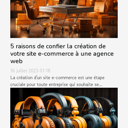
5 raisons de confier la création de
votre site e-commerce à une agence
web
16 juillet 2023 01:18
La création d'un site e-commerce est une étape
cruciale pour toute entreprise qui souhaite se...