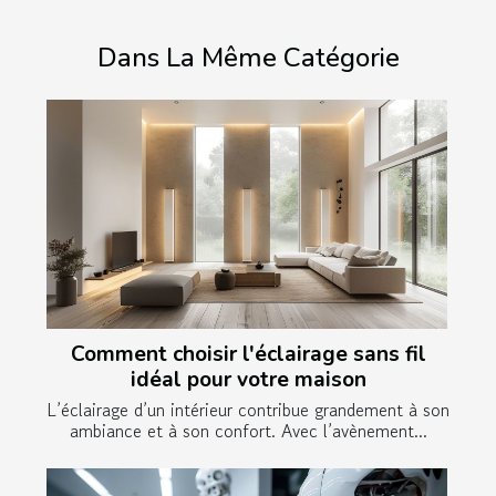
Dans La Même Catégorie
Comment choisir l'éclairage sans fil
idéal pour votre maison
L’éclairage d’un intérieur contribue grandement à son
ambiance et à son confort. Avec l’avènement...