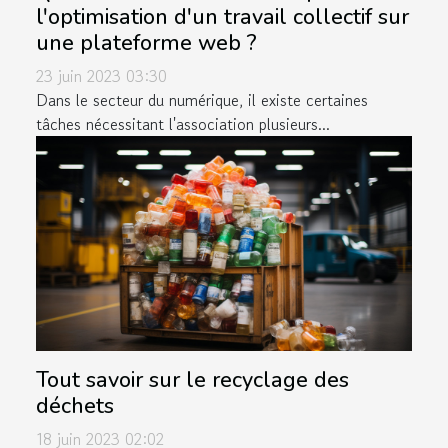
l'optimisation d'un travail collectif sur
une plateforme web ?
23 juin 2023 03:30
Dans le secteur du numérique, il existe certaines
tâches nécessitant l'association plusieurs...
Tout savoir sur le recyclage des
déchets
18 juin 2023 02:02