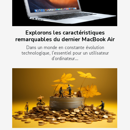
Explorons les caractéristiques
remarquables du dernier MacBook Air
Dans un monde en constante évolution
technologique, l'essentiel pour un utilisateur
d'ordinateur...