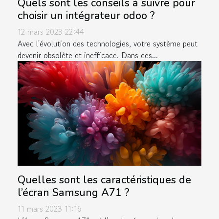
Quels sont les conseils à suivre pour
choisir un intégrateur odoo ?
12 mars 2023 22:44
Avec l'évolution des technologies, votre système peut
devenir obsolète et inefficace. Dans ces...
Quelles sont les caractéristiques de
l’écran Samsung A71 ?
11 mars 2023 11:16