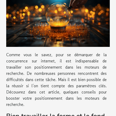
Comme vous le savez, pour se démarquer de la
concurrence sur internet, il est indispensable de
travailler son positionnement dans les moteurs de
recherche. De nombreuses personnes rencontrent des
difficultés dans cette tâche. Mais il est bien possible de
la réussir si l’on tient compte des paramètres clés.
Découvrez dans cet article, quelques conseils pour
booster votre positionnement dans les moteurs de
recherche.