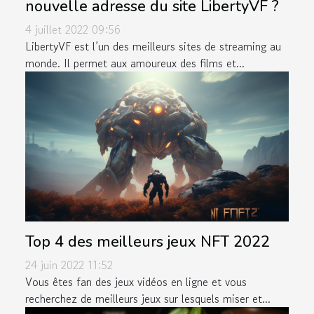
nouvelle adresse du site LibertyVF ?
4 juillet 2022 09:56
LibertyVF est l’un des meilleurs sites de streaming au
monde. Il permet aux amoureux des films et...
Top 4 des meilleurs jeux NFT 2022
24 juin 2022 11:52
Vous êtes fan des jeux vidéos en ligne et vous
recherchez de meilleurs jeux sur lesquels miser et...