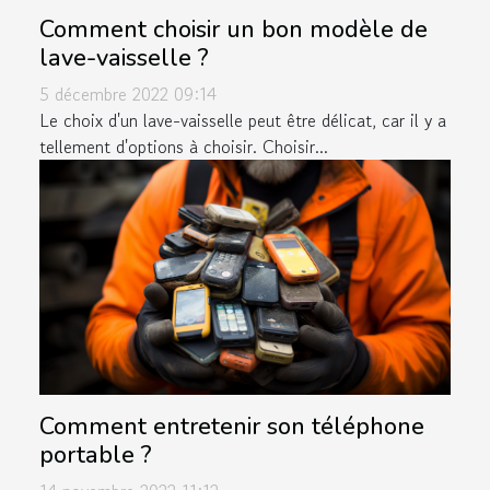
Comment choisir un bon modèle de
lave-vaisselle ?
5 décembre 2022 09:14
Le choix d'un lave-vaisselle peut être délicat, car il y a
tellement d'options à choisir. Choisir...
Comment entretenir son téléphone
portable ?