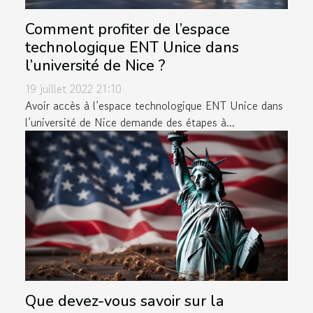
Comment profiter de l’espace
technologique ENT Unice dans
l’université de Nice ?
19 juillet 2022 21:10
Avoir accès à l’espace technologique ENT Unice dans
l’université de Nice demande des étapes à...
Que devez-vous savoir sur la