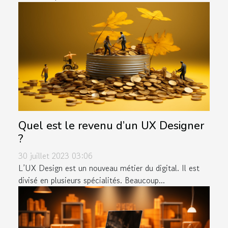
Quel est le revenu d’un UX Designer
?
30 juillet 2023 03:06
L’UX Design est un nouveau métier du digital. Il est
divisé en plusieurs spécialités. Beaucoup...