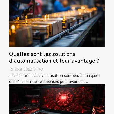
Quelles sont les solutions
d'automatisation et leur avantage ?
15 août 2022 01:43
Les solutions d'automatisation sont des techniques
utilisées dans les entreprises pour avoir une...