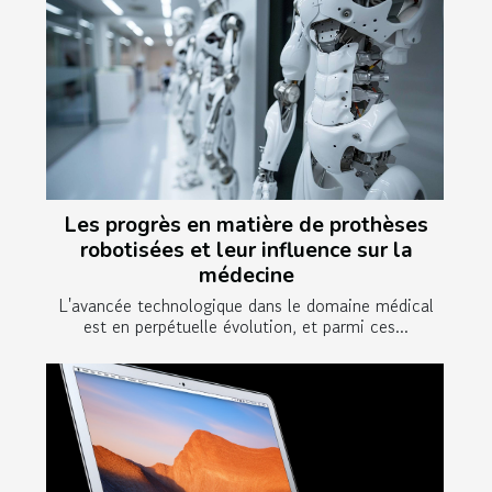
Les progrès en matière de prothèses
robotisées et leur influence sur la
médecine
L'avancée technologique dans le domaine médical
est en perpétuelle évolution, et parmi ces...