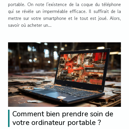
portable. On note l'existence de la coque du téléphone
qui se révèle un imperméable efficace. Il suffirait de la
mettre sur votre smartphone et le tout est joué. Alors,
savoir où acheter un...
Comment bien prendre soin de
votre ordinateur portable ?