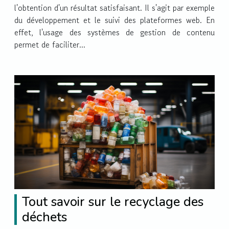
l'obtention d'un résultat satisfaisant. Il s'agit par exemple
du développement et le suivi des plateformes web. En
effet, l'usage des systèmes de gestion de contenu
permet de faciliter...
Tout savoir sur le recyclage des
déchets