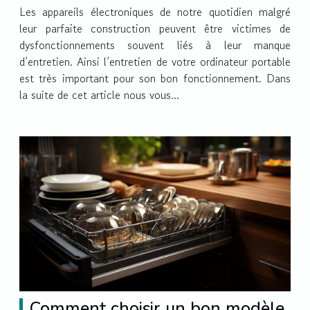
Les appareils électroniques de notre quotidien malgré
leur parfaite construction peuvent être victimes de
dysfonctionnements souvent liés à leur manque
d’entretien. Ainsi l’entretien de votre ordinateur portable
est très important pour son bon fonctionnement. Dans
la suite de cet article nous vous...
Comment choisir un bon modèle