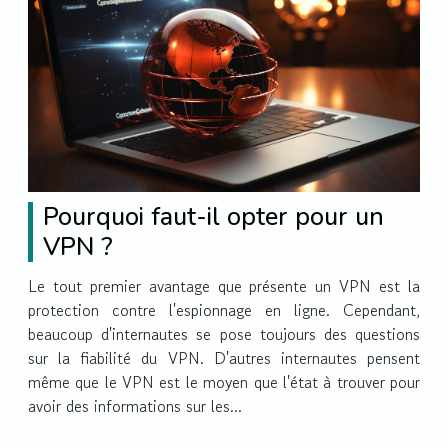
Pourquoi faut-il opter pour un
VPN ?
Le tout premier avantage que présente un VPN est la
protection contre l'espionnage en ligne. Cependant,
beaucoup d'internautes se pose toujours des questions
sur la fiabilité du VPN. D'autres internautes pensent
même que le VPN est le moyen que l'état à trouver pour
avoir des informations sur les...