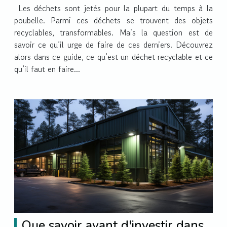
Les déchets sont jetés pour la plupart du temps à la
poubelle. Parmi ces déchets se trouvent des objets
recyclables, transformables. Mais la question est de
savoir ce qu’il urge de faire de ces derniers. Découvrez
alors dans ce guide, ce qu’est un déchet recyclable et ce
qu’il faut en faire...
Que savoir avant d'investir dans