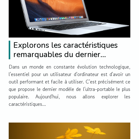
Explorons les caractéristiques
remarquables du dernier
MacBook Air
Dans un monde en constante évolution technologique,
l'essentiel pour un utilisateur d'ordinateur est d'avoir un
outil performant et facile à utiliser. C'est précisément ce
que propose le dernier modèle de l'ultra-portable le plus
populaire. Aujourd'hui, nous allons explorer les
caractéristiques...