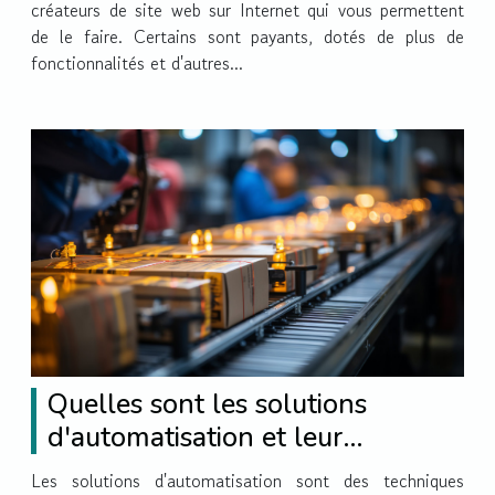
créateurs de site web sur Internet qui vous permettent
de le faire. Certains sont payants, dotés de plus de
fonctionnalités et d'autres...
Quelles sont les solutions
d'automatisation et leur
avantage ?
Les solutions d'automatisation sont des techniques