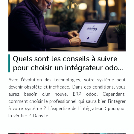
Quels sont les conseils à suivre
pour choisir un intégrateur odoo
?
Avec l'évolution des technologies, votre système peut
devenir obsolète et inefficace. Dans ces conditions, vous
aurez besoin d'un nouvel ERP odoo. Cependant,
comment choisir le professionnel qui saura bien l'intégrer
à votre système ? L'expertise de l'intégrateur : pourquoi
la vérifier ? Dans le...