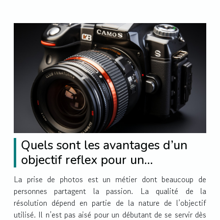
Quels sont les avantages d’un
objectif reflex pour un
débutant ?
La prise de photos est un métier dont beaucoup de
personnes partagent la passion. La qualité de la
résolution dépend en partie de la nature de l’objectif
utilisé. Il n’est pas aisé pour un débutant de se servir dès