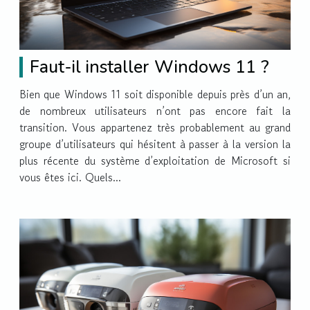
Faut-il installer Windows 11 ?
Bien que Windows 11 soit disponible depuis près d’un an,
de nombreux utilisateurs n’ont pas encore fait la
transition. Vous appartenez très probablement au grand
groupe d’utilisateurs qui hésitent à passer à la version la
plus récente du système d’exploitation de Microsoft si
vous êtes ici. Quels...