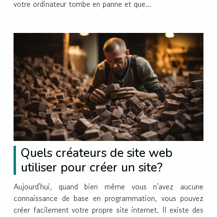
votre ordinateur tombe en panne et que...
Quels créateurs de site web
utiliser pour créer un site?
Aujourd'hui, quand bien même vous n'avez aucune
connaissance de base en programmation, vous pouvez
créer facilement votre propre site internet. Il existe des