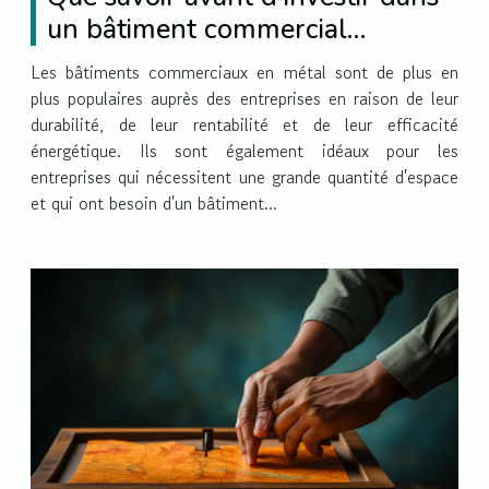
un bâtiment commercial
métallique ?
Les bâtiments commerciaux en métal sont de plus en
plus populaires auprès des entreprises en raison de leur
durabilité, de leur rentabilité et de leur efficacité
énergétique. Ils sont également idéaux pour les
entreprises qui nécessitent une grande quantité d'espace
et qui ont besoin d'un bâtiment...