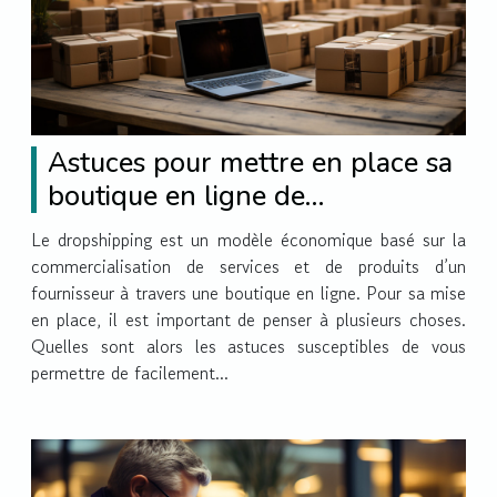
Astuces pour mettre en place sa
boutique en ligne de
dropshipping
Le dropshipping est un modèle économique basé sur la
commercialisation de services et de produits d’un
fournisseur à travers une boutique en ligne. Pour sa mise
en place, il est important de penser à plusieurs choses.
Quelles sont alors les astuces susceptibles de vous
permettre de facilement...