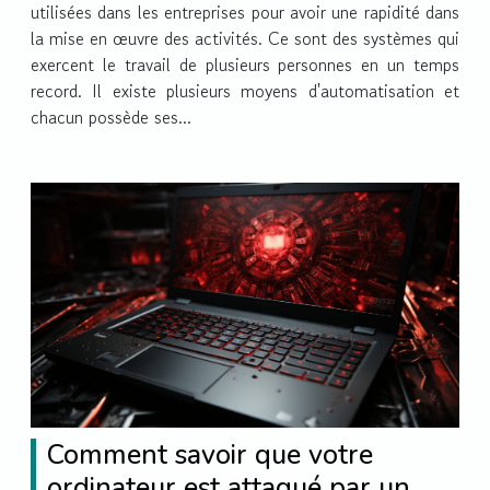
utilisées dans les entreprises pour avoir une rapidité dans
la mise en œuvre des activités. Ce sont des systèmes qui
exercent le travail de plusieurs personnes en un temps
record. Il existe plusieurs moyens d'automatisation et
chacun possède ses...
Comment savoir que votre
ordinateur est attaqué par un