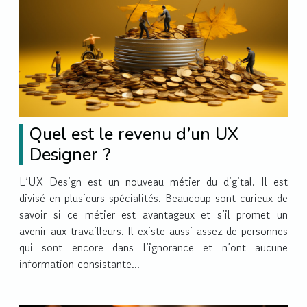
Quel est le revenu d’un UX
Designer ?
L’UX Design est un nouveau métier du digital. Il est
divisé en plusieurs spécialités. Beaucoup sont curieux de
savoir si ce métier est avantageux et s’il promet un
avenir aux travailleurs. Il existe aussi assez de personnes
qui sont encore dans l’ignorance et n’ont aucune
information consistante...