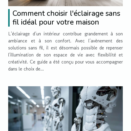
Comment choisir l'éclairage sans
fil idéal pour votre maison
L’éclairage d’un intérieur contribue grandement à son
ambiance et à son confort. Avec l’avènement des
solutions sans fil, il est désormais possible de repenser
l'illumination de son espace de vie avec flexibilité et
créativité. Ce guide a été conçu pour vous accompagner
dans le choix de...