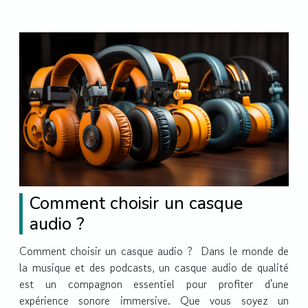
Comment choisir un casque
audio ?
Comment choisir un casque audio ? Dans le monde de
la musique et des podcasts, un casque audio de qualité
est un compagnon essentiel pour profiter d'une
expérience sonore immersive. Que vous soyez un