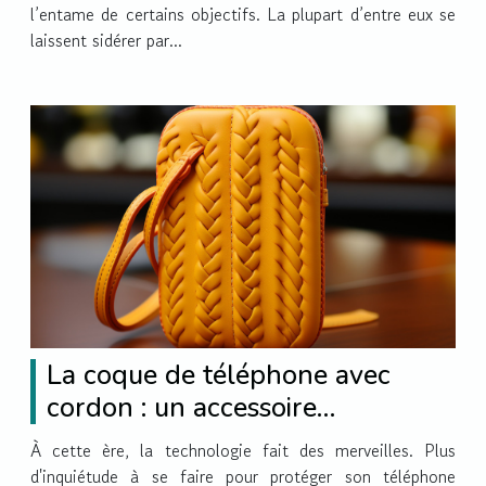
l’entame de certains objectifs. La plupart d’entre eux se
laissent sidérer par...
La coque de téléphone avec
cordon : un accessoire
impeccable
À cette ère, la technologie fait des merveilles. Plus
d'inquiétude à se faire pour protéger son téléphone