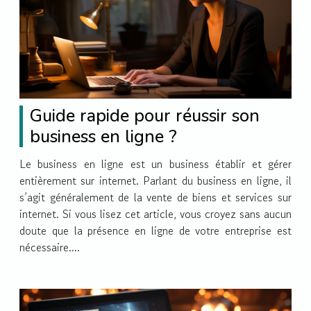
Guide rapide pour réussir son
business en ligne ?
Le business en ligne est un business établir et gérer
entièrement sur internet. Parlant du business en ligne, il
s’agit généralement de la vente de biens et services sur
internet. Si vous lisez cet article, vous croyez sans aucun
doute que la présence en ligne de votre entreprise est
nécessaire....