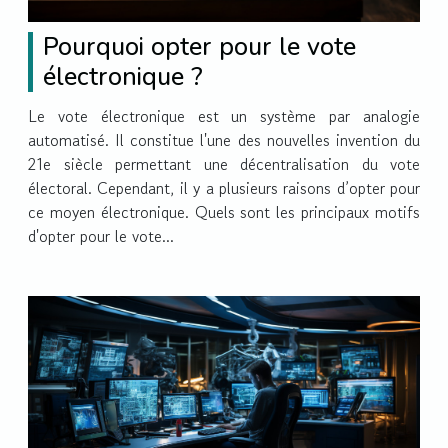
Pourquoi opter pour le vote
électronique ?
Le vote électronique est un système par analogie
automatisé. Il constitue l'une des nouvelles invention du
21e siècle permettant une décentralisation du vote
électoral. Cependant, il y a plusieurs raisons d’opter pour
ce moyen électronique. Quels sont les principaux motifs
d'opter pour le vote...