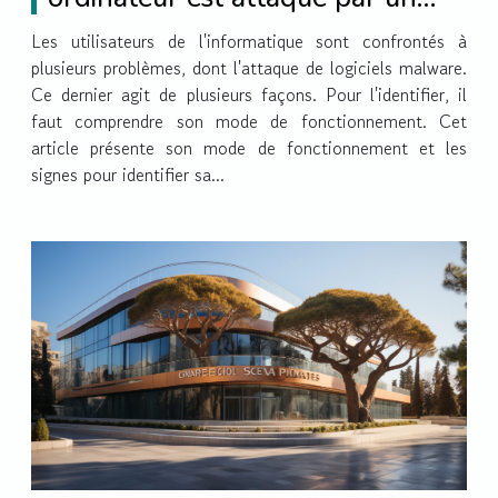
malware?
Les utilisateurs de l'informatique sont confrontés à
plusieurs problèmes, dont l'attaque de logiciels malware.
Ce dernier agit de plusieurs façons. Pour l'identifier, il
faut comprendre son mode de fonctionnement. Cet
article présente son mode de fonctionnement et les
signes pour identifier sa...