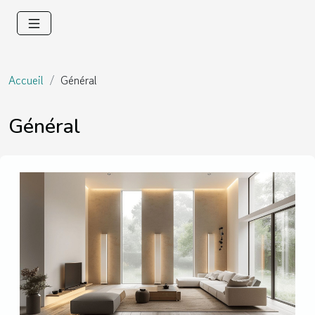
Accueil
Général
Général