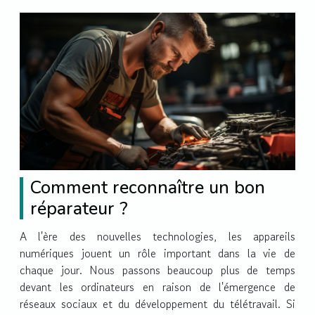
Comment reconnaître un bon
réparateur ?
A l'ère des nouvelles technologies, les appareils
numériques jouent un rôle important dans la vie de
chaque jour. Nous passons beaucoup plus de temps
devant les ordinateurs en raison de l'émergence de
réseaux sociaux et du développement du télétravail. Si