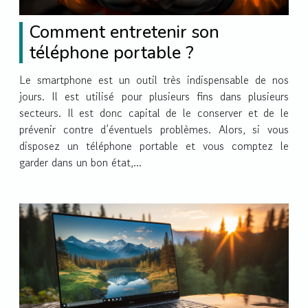
Comment entretenir son
téléphone portable ?
Le smartphone est un outil très indispensable de nos
jours. Il est utilisé pour plusieurs fins dans plusieurs
secteurs. Il est donc capital de le conserver et de le
prévenir contre d’éventuels problèmes. Alors, si vous
disposez un téléphone portable et vous comptez le
garder dans un bon état,...