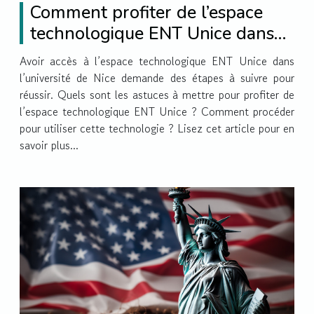
Comment profiter de l’espace
technologique ENT Unice dans
l’université de Nice ?
Avoir accès à l’espace technologique ENT Unice dans
l’université de Nice demande des étapes à suivre pour
réussir. Quels sont les astuces à mettre pour profiter de
l’espace technologique ENT Unice ? Comment procéder
pour utiliser cette technologie ? Lisez cet article pour en
savoir plus...