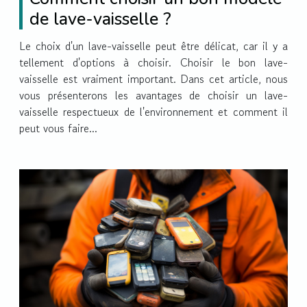
de lave-vaisselle ?
Le choix d'un lave-vaisselle peut être délicat, car il y a
tellement d'options à choisir. Choisir le bon lave-
vaisselle est vraiment important. Dans cet article, nous
vous présenterons les avantages de choisir un lave-
vaisselle respectueux de l'environnement et comment il
peut vous faire...