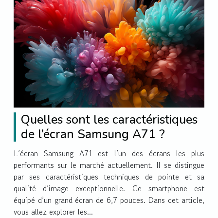
Quelles sont les caractéristiques
de l’écran Samsung A71 ?
L’écran Samsung A71 est l’un des écrans les plus
performants sur le marché actuellement. Il se distingue
par ses caractéristiques techniques de pointe et sa
qualité d’image exceptionnelle. Ce smartphone est
équipé d’un grand écran de 6,7 pouces. Dans cet article,
vous allez explorer les...