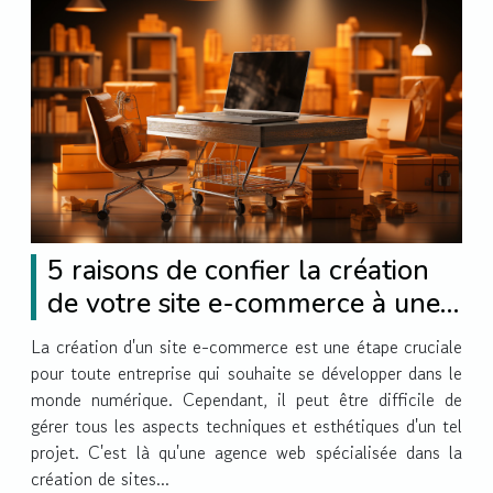
5 raisons de confier la création
de votre site e-commerce à une
agence web
La création d'un site e-commerce est une étape cruciale
pour toute entreprise qui souhaite se développer dans le
monde numérique. Cependant, il peut être difficile de
gérer tous les aspects techniques et esthétiques d'un tel
projet. C'est là qu'une agence web spécialisée dans la
création de sites...