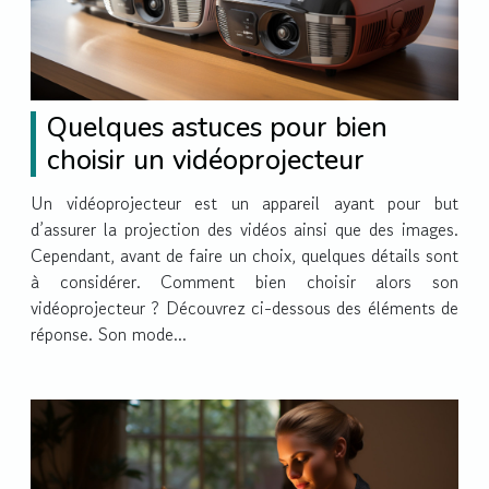
Quelques astuces pour bien
choisir un vidéoprojecteur
Un vidéoprojecteur est un appareil ayant pour but
d’assurer la projection des vidéos ainsi que des images.
Cependant, avant de faire un choix, quelques détails sont
à considérer. Comment bien choisir alors son
vidéoprojecteur ? Découvrez ci-dessous des éléments de
réponse. Son mode...