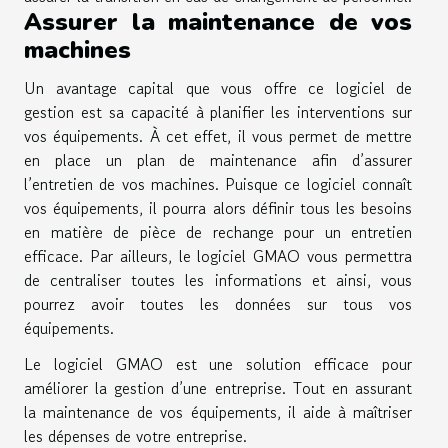
Assurer la maintenance de vos
machines
Un avantage capital que vous offre ce logiciel de
gestion est sa capacité à planifier les interventions sur
vos équipements. À cet effet, il vous permet de mettre
en place un plan de maintenance afin d’assurer
l’entretien de vos machines. Puisque ce logiciel connaît
vos équipements, il pourra alors définir tous les besoins
en matière de pièce de rechange pour un entretien
efficace. Par ailleurs, le logiciel GMAO vous permettra
de centraliser toutes les informations et ainsi, vous
pourrez avoir toutes les données sur tous vos
équipements.
Le logiciel GMAO est une solution efficace pour
améliorer la gestion d’une entreprise. Tout en assurant
la maintenance de vos équipements, il aide à maîtriser
les dépenses de votre entreprise.