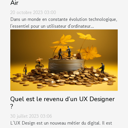
Air
20 octobre 2023 03:00
Dans un monde en constante évolution technologique,
l'essentiel pour un utilisateur d'ordinateur...
Quel est le revenu d’un UX Designer
?
30 juillet 2023 03:06
L’UX Design est un nouveau métier du digital. Il est