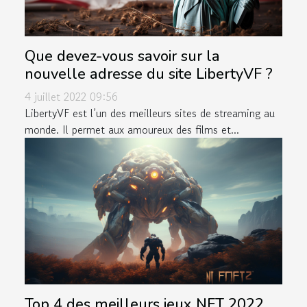
Que devez-vous savoir sur la
nouvelle adresse du site LibertyVF ?
4 juillet 2022 09:56
LibertyVF est l’un des meilleurs sites de streaming au
monde. Il permet aux amoureux des films et...
Top 4 des meilleurs jeux NFT 2022