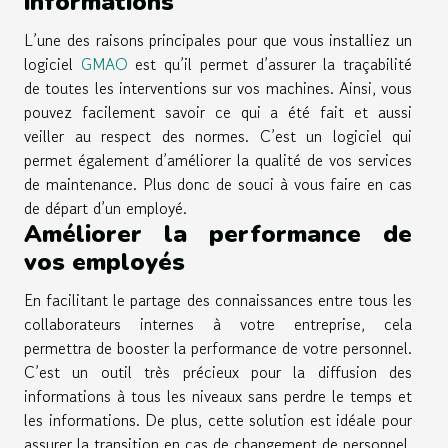
informations
L’une des raisons principales pour que vous installiez un
logiciel
GMAO
est qu’il permet d’assurer la traçabilité
de toutes les interventions sur vos machines. Ainsi, vous
pouvez facilement savoir ce qui a été fait et aussi
veiller au respect des normes. C’est un logiciel qui
permet également d’améliorer la qualité de vos services
de maintenance. Plus donc de souci à vous faire en cas
de départ d’un employé.
Améliorer la performance de
vos employés
En facilitant le partage des connaissances entre tous les
collaborateurs internes à votre entreprise, cela
permettra de booster la performance de votre personnel.
C’est un outil très précieux pour la diffusion des
informations à tous les niveaux sans perdre le temps et
les informations. De plus, cette solution est idéale pour
assurer la transition en cas de changement de personnel.