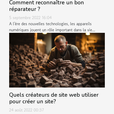
Comment reconnaître un bon
réparateur ?
5 septembre 2022 16:04
A l'ère des nouvelles technologies, les appareils
numériques jouent un rôle important dans la vie...
Quels créateurs de site web utiliser
pour créer un site?
24 août 2022 00:37