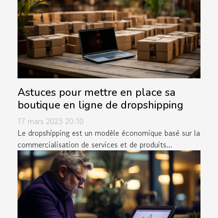
Astuces pour mettre en place sa
boutique en ligne de dropshipping
17 mars 2023 20:10
Le dropshipping est un modèle économique basé sur la
commercialisation de services et de produits...