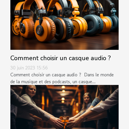
Comment choisir un casque audio ?
30 juin 2023 15:56
Comment choisir un casque audio ? Dans le monde
de la musique et des podcasts, un casque...