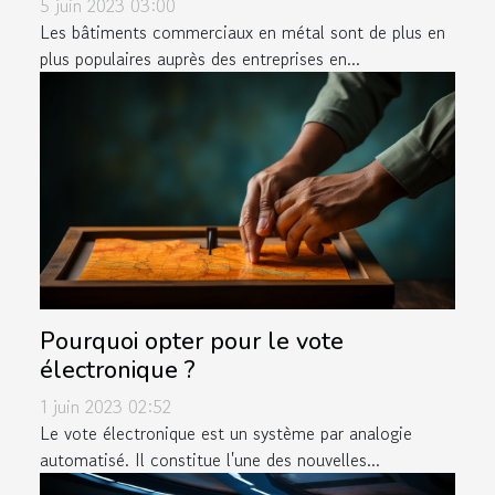
5 juin 2023 03:00
Les bâtiments commerciaux en métal sont de plus en
plus populaires auprès des entreprises en...
Pourquoi opter pour le vote
électronique ?
1 juin 2023 02:52
Le vote électronique est un système par analogie
automatisé. Il constitue l'une des nouvelles...