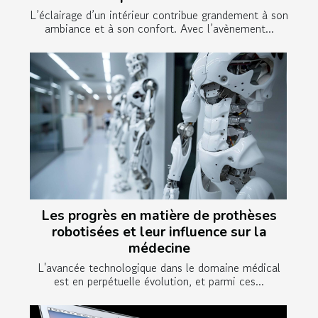
L’éclairage d’un intérieur contribue grandement à son
ambiance et à son confort. Avec l’avènement...
Les progrès en matière de prothèses
robotisées et leur influence sur la
médecine
L'avancée technologique dans le domaine médical
est en perpétuelle évolution, et parmi ces...