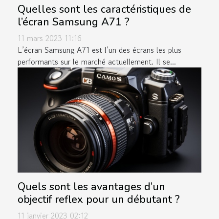
Quelles sont les caractéristiques de
l’écran Samsung A71 ?
11 mars 2023 11:16
L’écran Samsung A71 est l’un des écrans les plus
performants sur le marché actuellement. Il se...
Quels sont les avantages d’un
objectif reflex pour un débutant ?
11 janvier 2023 02:12