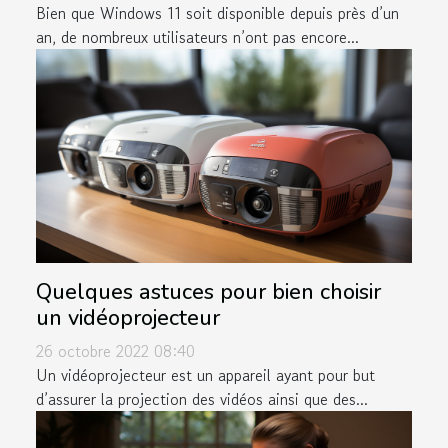
Bien que Windows 11 soit disponible depuis près d’un
an, de nombreux utilisateurs n’ont pas encore...
Quelques astuces pour bien choisir
un vidéoprojecteur
26 octobre 2022 08:40
Un vidéoprojecteur est un appareil ayant pour but
d’assurer la projection des vidéos ainsi que des...