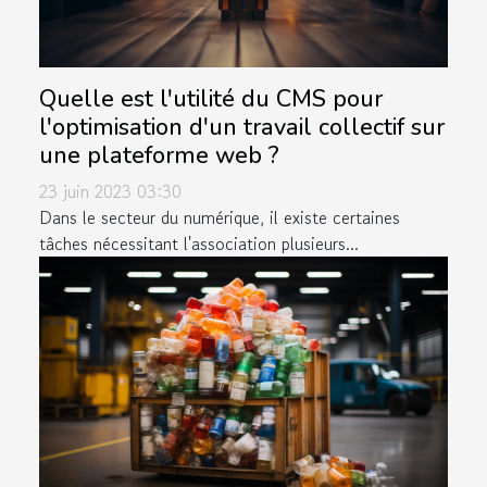
Quelle est l'utilité du CMS pour
l'optimisation d'un travail collectif sur
une plateforme web ?
23 juin 2023 03:30
Dans le secteur du numérique, il existe certaines
tâches nécessitant l'association plusieurs...