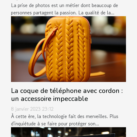
La prise de photos est un métier dont beaucoup de
personnes partagent la passion. La qualité de la...
La coque de téléphone avec cordon :
un accessoire impeccable
8 janvier 2023 23:12
À cette ère, la technologie fait des merveilles. Plus
d'inquiétude à se faire pour protéger son...