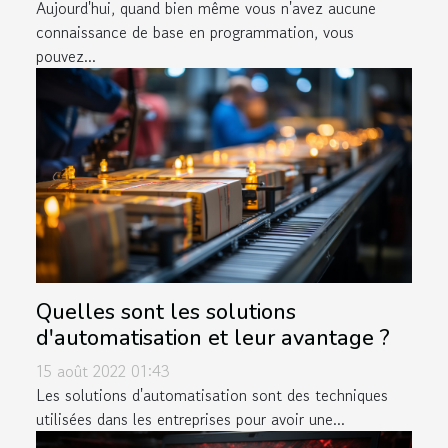
Aujourd'hui, quand bien même vous n'avez aucune
connaissance de base en programmation, vous
pouvez...
Quelles sont les solutions
d'automatisation et leur avantage ?
15 août 2022 01:43
Les solutions d'automatisation sont des techniques
utilisées dans les entreprises pour avoir une...