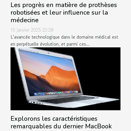
Les progrès en matière de prothèses
robotisées et leur influence sur la
médecine
15 janvier 2025 22:28
L'avancée technologique dans le domaine médical est
en perpétuelle évolution, et parmi ces...
Explorons les caractéristiques
remarquables du dernier MacBook