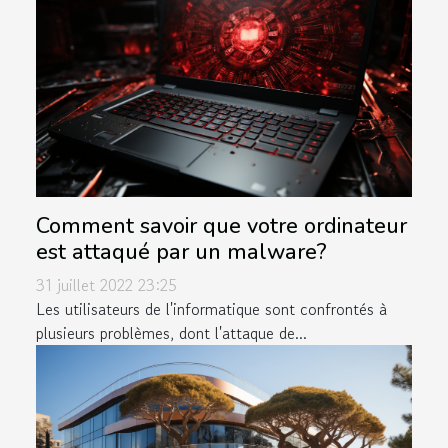
Comment savoir que votre ordinateur
est attaqué par un malware?
31 juillet 2022 23:25
Les utilisateurs de l'informatique sont confrontés à
plusieurs problèmes, dont l'attaque de...