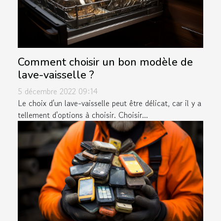
Comment choisir un bon modèle de
lave-vaisselle ?
5 décembre 2022 09:14
Le choix d'un lave-vaisselle peut être délicat, car il y a
tellement d'options à choisir. Choisir...