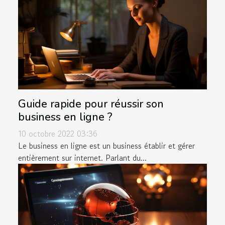
Guide rapide pour réussir son
business en ligne ?
10 octobre 2022 03:36
Le business en ligne est un business établir et gérer
entièrement sur internet. Parlant du...