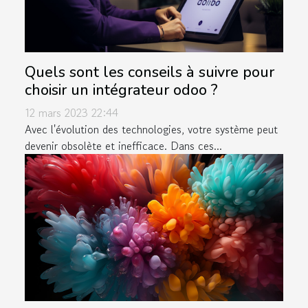
Quels sont les conseils à suivre pour
choisir un intégrateur odoo ?
12 mars 2023 22:44
Avec l'évolution des technologies, votre système peut
devenir obsolète et inefficace. Dans ces...