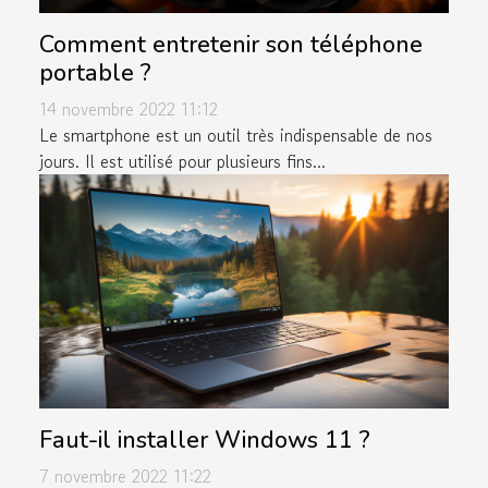
Comment entretenir son téléphone
portable ?
14 novembre 2022 11:12
Le smartphone est un outil très indispensable de nos
jours. Il est utilisé pour plusieurs fins...
Faut-il installer Windows 11 ?
7 novembre 2022 11:22