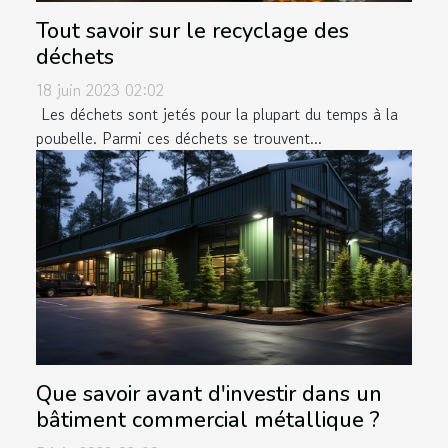
Tout savoir sur le recyclage des
déchets
18 juin 2023 02:02
Les déchets sont jetés pour la plupart du temps à la
poubelle. Parmi ces déchets se trouvent...
Que savoir avant d'investir dans un
bâtiment commercial métallique ?