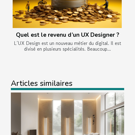
Quel est le revenu d’un UX Designer ?
L’UX Design est un nouveau métier du digital. Il est
divisé en plusieurs spécialités. Beaucoup...
Articles similaires