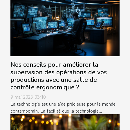
Nos conseils pour améliorer la
supervision des opérations de vos
productions avec une salle de
contrôle ergonomique ?
9 mai 2023 03:10
La technologie est une aide précieuse pour le monde
contemporain. La facilité que la technologie...