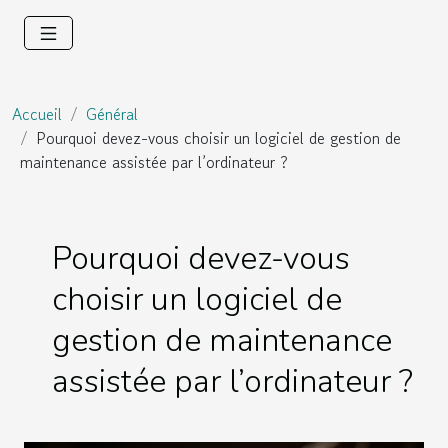
Accueil
Général
Pourquoi devez-vous choisir un logiciel de gestion de
maintenance assistée par l’ordinateur ?
Pourquoi devez-vous
choisir un logiciel de
gestion de maintenance
assistée par l’ordinateur ?