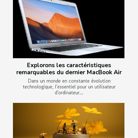
Explorons les caractéristiques
remarquables du dernier MacBook Air
Dans un monde en constante évolution
technologique, l'essentiel pour un utilisateur
d'ordinateur...