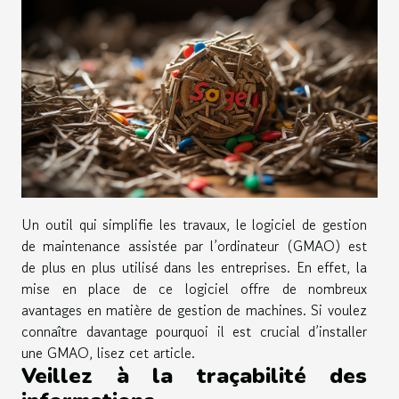
Un outil qui simplifie les travaux, le logiciel de gestion
de maintenance assistée par l’ordinateur (GMAO) est
de plus en plus utilisé dans les entreprises. En effet, la
mise en place de ce logiciel offre de nombreux
avantages en matière de gestion de machines. Si voulez
connaître davantage pourquoi il est crucial d’installer
une GMAO, lisez cet article.
Veillez à la traçabilité des