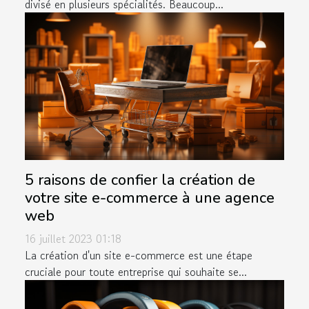
divisé en plusieurs spécialités. Beaucoup...
5 raisons de confier la création de
votre site e-commerce à une agence
web
16 juillet 2023 01:18
La création d'un site e-commerce est une étape
cruciale pour toute entreprise qui souhaite se...