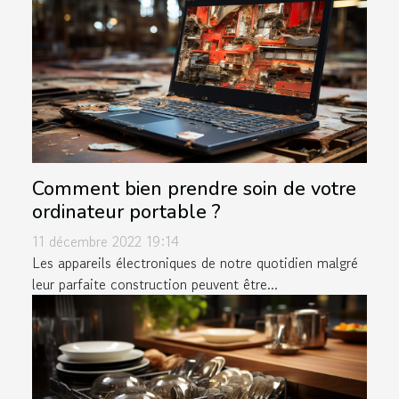
Comment bien prendre soin de votre
ordinateur portable ?
11 décembre 2022 19:14
Les appareils électroniques de notre quotidien malgré
leur parfaite construction peuvent être...