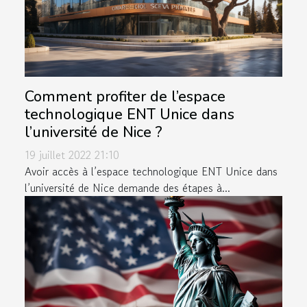
Comment profiter de l’espace
technologique ENT Unice dans
l’université de Nice ?
19 juillet 2022 21:10
Avoir accès à l’espace technologique ENT Unice dans
l’université de Nice demande des étapes à...