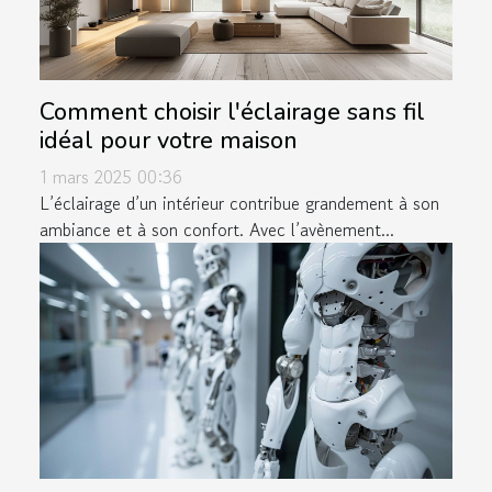
Comment choisir l'éclairage sans fil
idéal pour votre maison
1 mars 2025 00:36
L’éclairage d’un intérieur contribue grandement à son
ambiance et à son confort. Avec l’avènement...