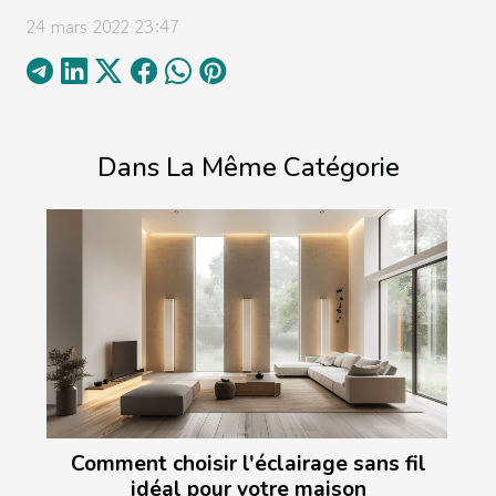
24 mars 2022 23:47
Dans La Même Catégorie
Comment choisir l'éclairage sans fil
idéal pour votre maison