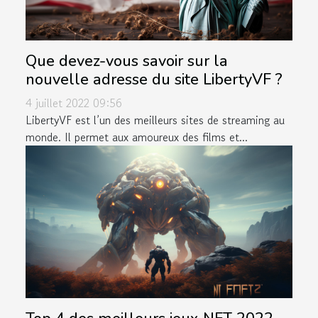
Que devez-vous savoir sur la
nouvelle adresse du site LibertyVF ?
4 juillet 2022 09:56
LibertyVF est l’un des meilleurs sites de streaming au
monde. Il permet aux amoureux des films et...