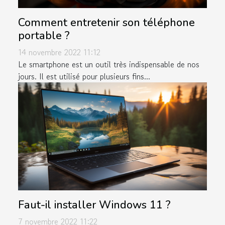
Comment entretenir son téléphone
portable ?
14 novembre 2022 11:12
Le smartphone est un outil très indispensable de nos
jours. Il est utilisé pour plusieurs fins...
Faut-il installer Windows 11 ?
7 novembre 2022 11:22