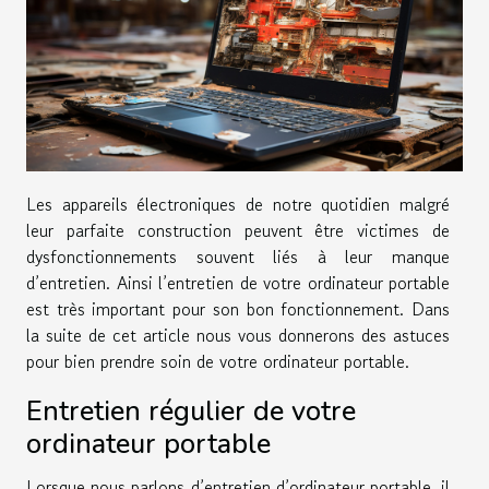
Les appareils électroniques de notre quotidien malgré
leur parfaite construction peuvent être victimes de
dysfonctionnements souvent liés à leur manque
d’entretien. Ainsi l’entretien de votre ordinateur portable
est très important pour son bon fonctionnement. Dans
la suite de cet article nous vous donnerons des astuces
pour bien prendre soin de votre ordinateur portable.
Entretien régulier de votre
ordinateur portable
Lorsque nous parlons d’entretien d’ordinateur portable, il