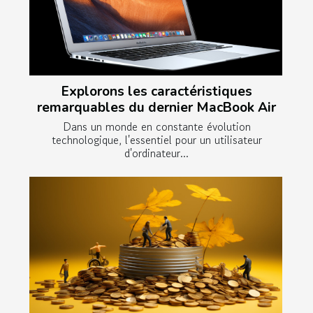
Explorons les caractéristiques
remarquables du dernier MacBook Air
Dans un monde en constante évolution
technologique, l'essentiel pour un utilisateur
d'ordinateur...