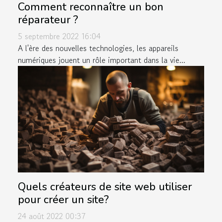
Comment reconnaître un bon
réparateur ?
5 septembre 2022 16:04
A l'ère des nouvelles technologies, les appareils
numériques jouent un rôle important dans la vie...
Quels créateurs de site web utiliser
pour créer un site?
24 août 2022 00:37