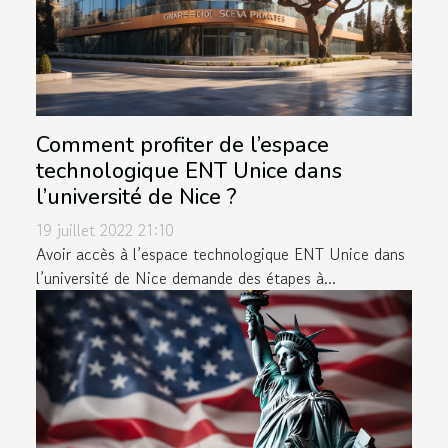
Comment profiter de l’espace
technologique ENT Unice dans
l’université de Nice ?
19 juillet 2022 21:10
Avoir accès à l’espace technologique ENT Unice dans
l’université de Nice demande des étapes à...