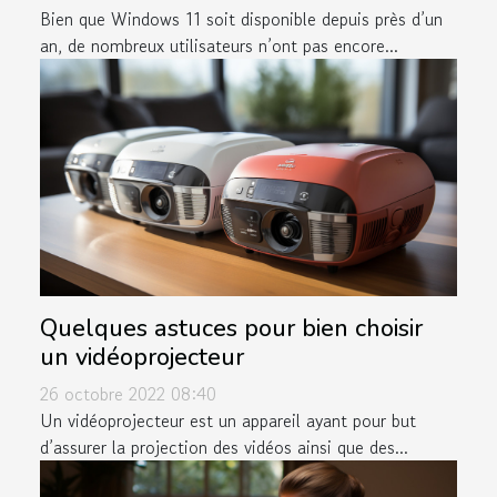
Bien que Windows 11 soit disponible depuis près d’un
an, de nombreux utilisateurs n’ont pas encore...
Quelques astuces pour bien choisir
un vidéoprojecteur
26 octobre 2022 08:40
Un vidéoprojecteur est un appareil ayant pour but
d’assurer la projection des vidéos ainsi que des...