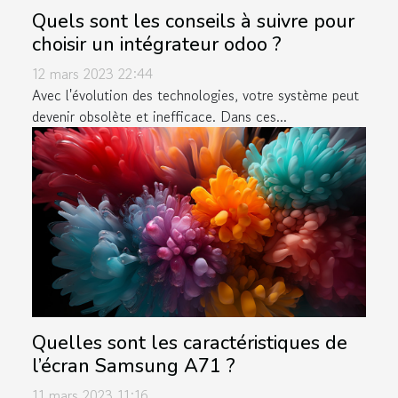
Quels sont les conseils à suivre pour
choisir un intégrateur odoo ?
12 mars 2023 22:44
Avec l'évolution des technologies, votre système peut
devenir obsolète et inefficace. Dans ces...
Quelles sont les caractéristiques de
l’écran Samsung A71 ?
11 mars 2023 11:16