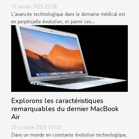
15 janvier 2025 22:28
L'avancée technologique dans le domaine médical est
en perpétuelle évolution, et parmi ces...
Explorons les caractéristiques
remarquables du dernier MacBook
Air
20 octobre 2023 03:00
Dans un monde en constante évolution technologique,