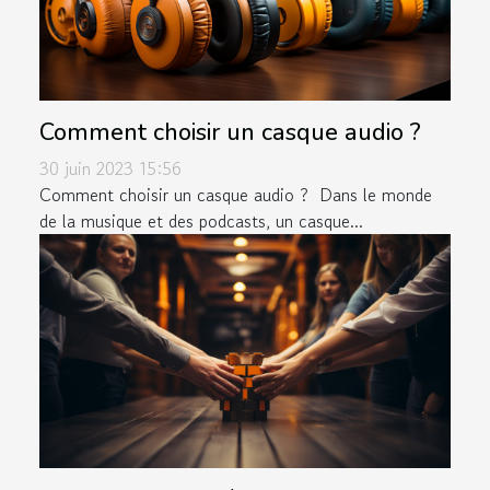
Comment choisir un casque audio ?
30 juin 2023 15:56
Comment choisir un casque audio ? Dans le monde
de la musique et des podcasts, un casque...