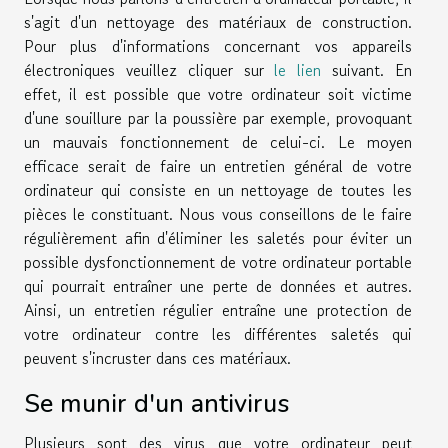
s'agit d'un nettoyage des matériaux de construction.
Pour plus d'informations concernant vos appareils
électroniques veuillez cliquer sur
le lien
suivant. En
effet, il est possible que votre ordinateur soit victime
d'une souillure par la poussière par exemple, provoquant
un mauvais fonctionnement de celui-ci. Le moyen
efficace serait de faire un entretien général de votre
ordinateur qui consiste en un nettoyage de toutes les
pièces le constituant. Nous vous conseillons de le faire
régulièrement afin d'éliminer les saletés pour éviter un
possible dysfonctionnement de votre ordinateur portable
qui pourrait entraîner une perte de données et autres.
Ainsi, un entretien régulier entraîne une protection de
votre ordinateur contre les différentes saletés qui
peuvent s'incruster dans ces matériaux.
Se munir d'un antivirus
Plusieurs sont des virus que votre ordinateur peut