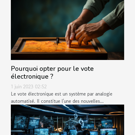
Pourquoi opter pour le vote
électronique ?
1 juin 2023 02:52
Le vote électronique est un système par analogie
automatisé. Il constitue l'une des nouvelles...