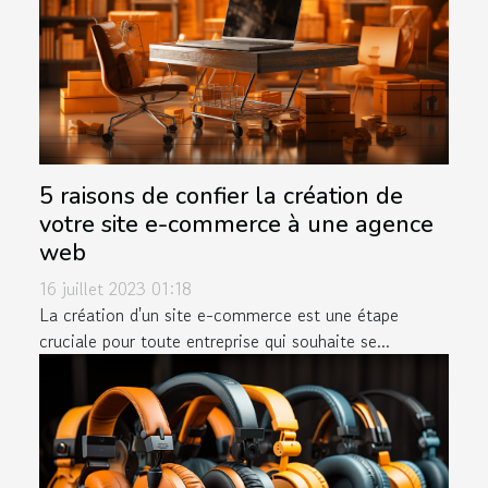
5 raisons de confier la création de
votre site e-commerce à une agence
web
16 juillet 2023 01:18
La création d'un site e-commerce est une étape
cruciale pour toute entreprise qui souhaite se...