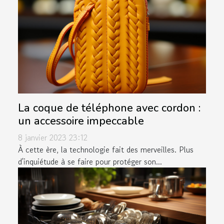
La coque de téléphone avec cordon :
un accessoire impeccable
8 janvier 2023 23:12
À cette ère, la technologie fait des merveilles. Plus
d'inquiétude à se faire pour protéger son...