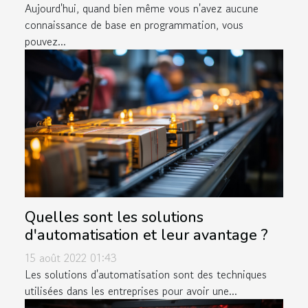
Aujourd'hui, quand bien même vous n'avez aucune
connaissance de base en programmation, vous
pouvez...
Quelles sont les solutions
d'automatisation et leur avantage ?
15 août 2022 01:43
Les solutions d'automatisation sont des techniques
utilisées dans les entreprises pour avoir une...