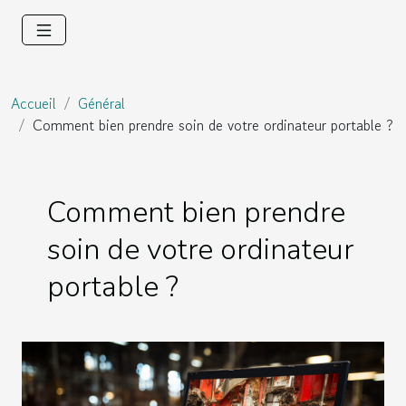
Accueil
Général
Comment bien prendre soin de votre ordinateur portable ?
Comment bien prendre
soin de votre ordinateur
portable ?