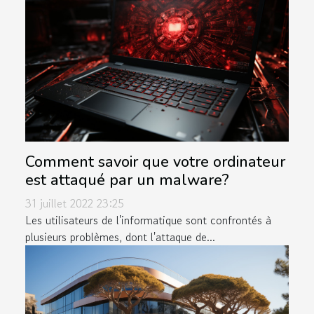
Comment savoir que votre ordinateur
est attaqué par un malware?
31 juillet 2022 23:25
Les utilisateurs de l'informatique sont confrontés à
plusieurs problèmes, dont l'attaque de...