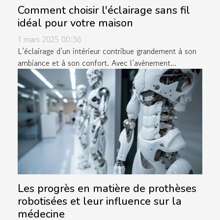
Comment choisir l'éclairage sans fil
idéal pour votre maison
1 mars 2025 00:36
L’éclairage d’un intérieur contribue grandement à son
ambiance et à son confort. Avec l’avènement...
Les progrès en matière de prothèses
robotisées et leur influence sur la
médecine