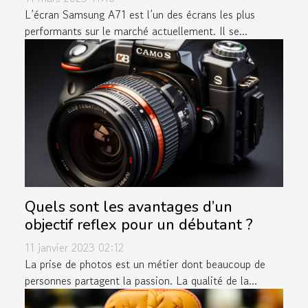
L’écran Samsung A71 est l’un des écrans les plus
performants sur le marché actuellement. Il se...
Quels sont les avantages d’un
objectif reflex pour un débutant ?
11 janvier 2023 02:12
La prise de photos est un métier dont beaucoup de
personnes partagent la passion. La qualité de la...