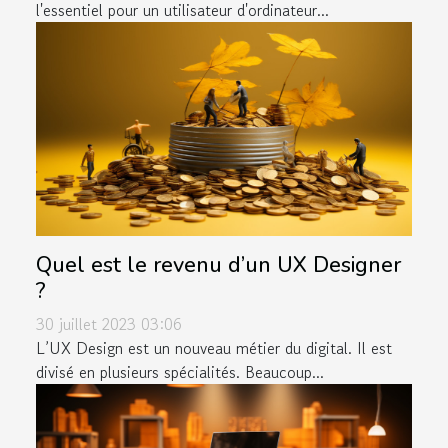
l'essentiel pour un utilisateur d'ordinateur...
Quel est le revenu d’un UX Designer
?
30 juillet 2023 03:06
L’UX Design est un nouveau métier du digital. Il est
divisé en plusieurs spécialités. Beaucoup...