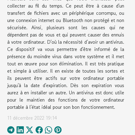
collecter au fil du temps. Ce peut être à cause d'un
transfert de fichiers avec un périphérique corrompu, ou
une connexion internet ou Bluetooth non protégé et non
sécurisée. Ainsi, plusieurs sont les causes qui ne
dépendent pas de vous et qui peuvent causer des ennuis
à votre ordinateur. D'où la nécessité d’avoir un antivirus.
Ce dispositif va vous permettre d'être informé de la
présence du moindre virus dans votre système et il met
tout en œuvre pour son élimination. Il est très pratique
et simple à utiliser. Il en existe de toutes les sortes et
ils peuvent être actifs sur votre ordinateur portable
jusqu'à la date d'expiration. Dès son expiration vous
aurez à en installer un autre. Un antivirus est donc utile
pour le maintien des fonctions de votre ordinateur
portable à l'état idéal pour son bon fonctionnement.
11 décembre 2022 19:14