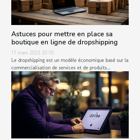
Astuces pour mettre en place sa
boutique en ligne de dropshipping
17 mars 2023 20:10
Le dropshipping est un modèle économique basé sur la
commercialisation de services et de produits...