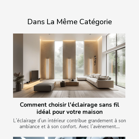
Dans La Même Catégorie
Comment choisir l'éclairage sans fil
idéal pour votre maison
L’éclairage d’un intérieur contribue grandement à son
ambiance et à son confort. Avec l’avènement...