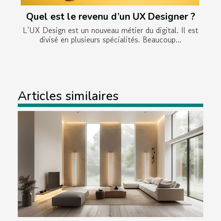
Quel est le revenu d’un UX Designer ?
L’UX Design est un nouveau métier du digital. Il est
divisé en plusieurs spécialités. Beaucoup...
Articles similaires