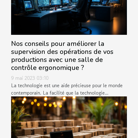
Nos conseils pour améliorer la
supervision des opérations de vos
productions avec une salle de
contrôle ergonomique ?
9 mai 2023 03:10
La technologie est une aide précieuse pour le monde
contemporain. La facilité que la technologie...