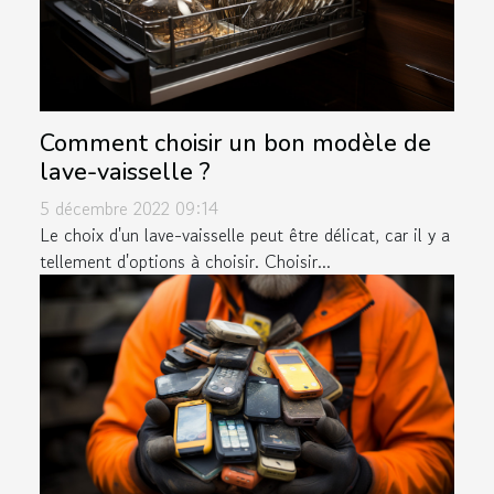
Comment choisir un bon modèle de
lave-vaisselle ?
5 décembre 2022 09:14
Le choix d'un lave-vaisselle peut être délicat, car il y a
tellement d'options à choisir. Choisir...