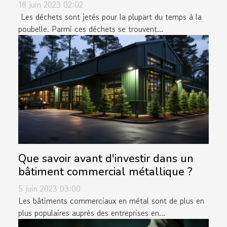
18 juin 2023 02:02
Les déchets sont jetés pour la plupart du temps à la
poubelle. Parmi ces déchets se trouvent...
Que savoir avant d'investir dans un
bâtiment commercial métallique ?
5 juin 2023 03:00
Les bâtiments commerciaux en métal sont de plus en
plus populaires auprès des entreprises en...