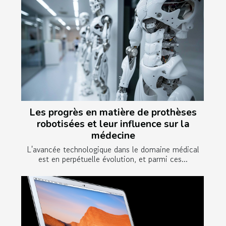
Les progrès en matière de prothèses
robotisées et leur influence sur la
médecine
L'avancée technologique dans le domaine médical
est en perpétuelle évolution, et parmi ces...